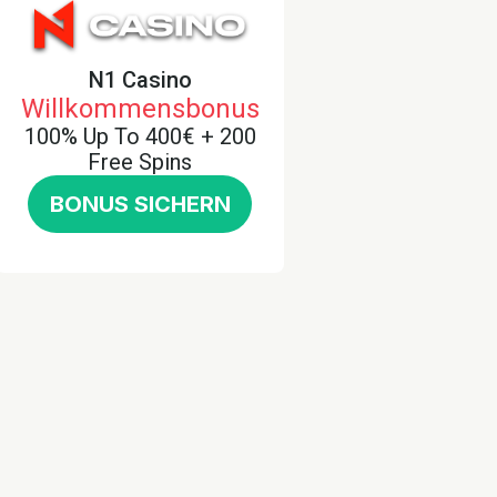
N1 Casino
Willkommensbonus
100% Up To 400€ + 200
Free Spins
BONUS SICHERN