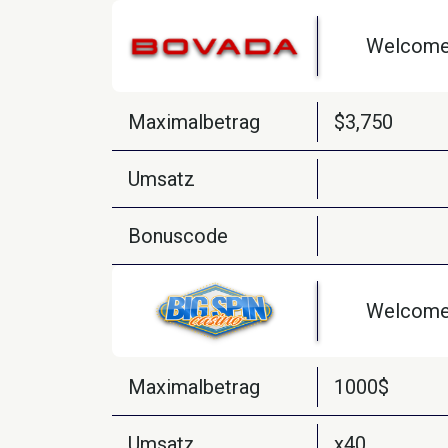
Welcome
Maximalbetrag
$3,750
Umsatz
Bonuscode
Welcome
Maximalbetrag
1000$
Umsatz
x40