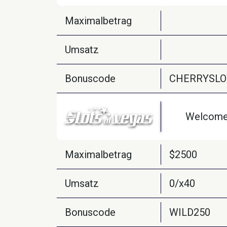
Maximalbetrag
Umsatz
Bonuscode
CHERRYSLO
Welcome
Maximalbetrag
$2500
Umsatz
0/x40
Bonuscode
WILD250