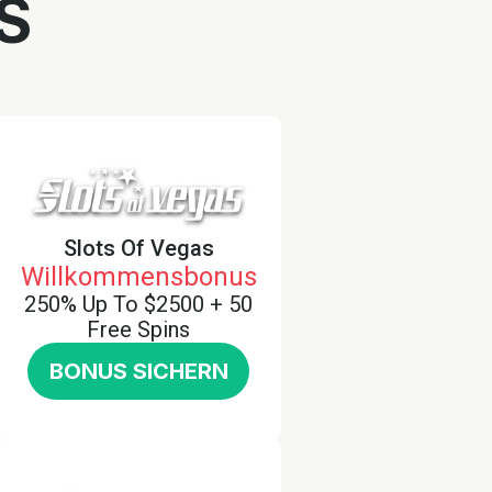
S
Slots Of Vegas
Willkommensbonus
250% Up To $2500 + 50
Free Spins
BONUS SICHERN