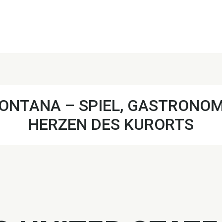
NTANA – SPIEL, GASTRONOMI
HERZEN DES KURORTS