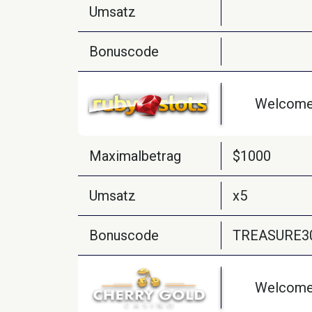
Umsatz
Bonuscode
Welcome
Maximalbetrag
$1000
Umsatz
x5
Bonuscode
TREASURE3
Welcome