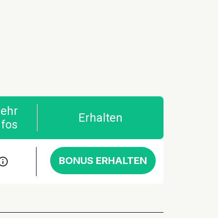
ehr
Erhalten
nfos
BONUS ERHALTEN