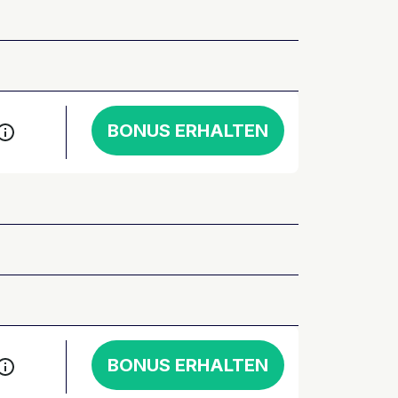
BONUS ERHALTEN
BONUS ERHALTEN