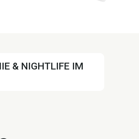
E & NIGHTLIFE IM