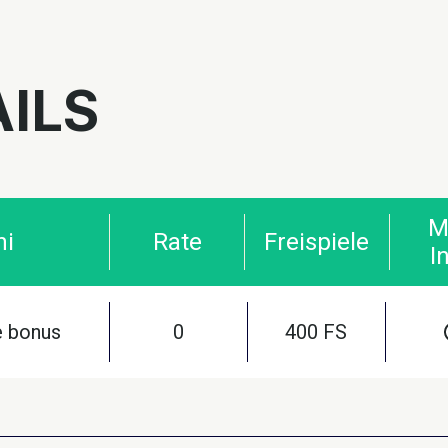
ILS
M
ni
Rate
Freispiele
I
 bonus
0
400 FS