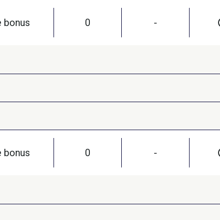
 bonus
0
-
 bonus
0
-